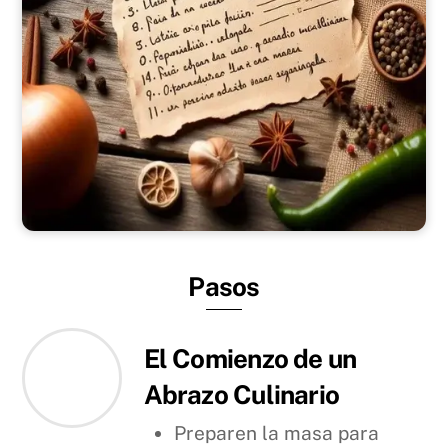
Pasos
El Comienzo de un
Abrazo Culinario
Preparen la masa para