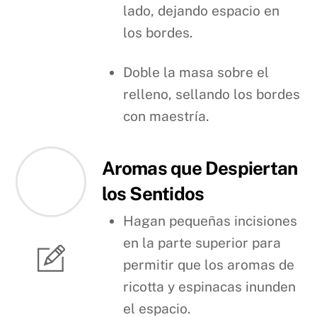
lado, dejando espacio en
los bordes.
Doble la masa sobre el
relleno, sellando los bordes
con maestría.
Aromas que Despiertan
los Sentidos
Hagan pequeñas incisiones
en la parte superior para
permitir que los aromas de
ricotta y espinacas inunden
el espacio.