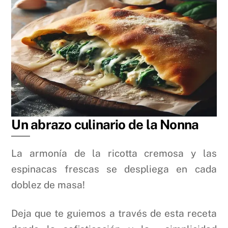
Un abrazo culinario de la Nonna
La armonía de la ricotta cremosa y las
espinacas frescas se despliega en cada
doblez de masa!
Deja que te guiemos a través de esta receta