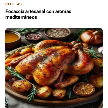
RECETAS
Focaccia artesanal con aromas
mediterráneos