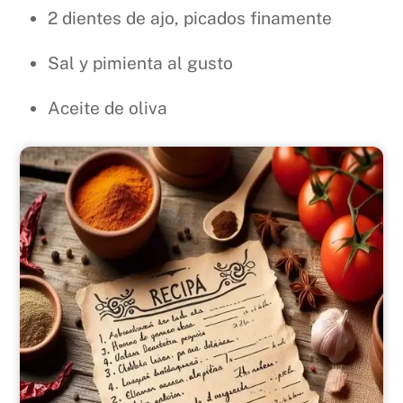
2 dientes de ajo, picados finamente
Sal y pimienta al gusto
Aceite de oliva