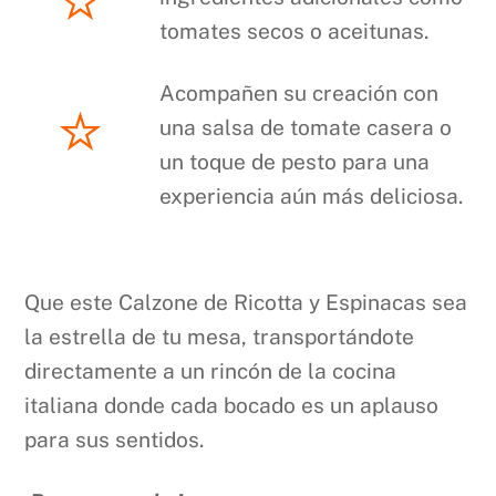
tomates secos o aceitunas.
Acompañen su creación con
una salsa de tomate casera o
un toque de pesto para una
experiencia aún más deliciosa.
Que este Calzone de Ricotta y Espinacas sea
la estrella de tu mesa, transportándote
directamente a un rincón de la cocina
italiana donde cada bocado es un aplauso
para sus sentidos.