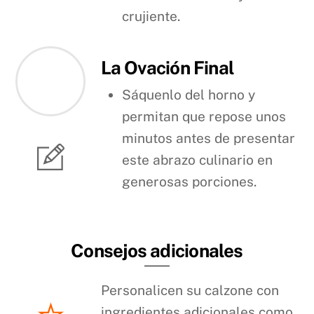
crujiente.
La Ovación Final
Sáquenlo del horno y
permitan que repose unos
minutos antes de presentar
este abrazo culinario en
generosas porciones.
Consejos adicionales
Personalicen su calzone con
ingredientes adicionales como