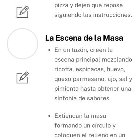
pizza y dejen que repose
siguiendo las instrucciones.
La Escena de la Masa
En un tazón, creen la
escena principal mezclando
ricotta, espinacas, huevo,
queso parmesano, ajo, sal y
pimienta hasta obtener una
sinfonía de sabores.
Extiendan la masa
formando un círculo y
coloquen el relleno en un