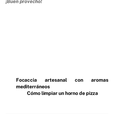
¡Buen provecho!
Focaccia artesanal con aromas
mediterráneos
Cómo limpiar un horno de pizza