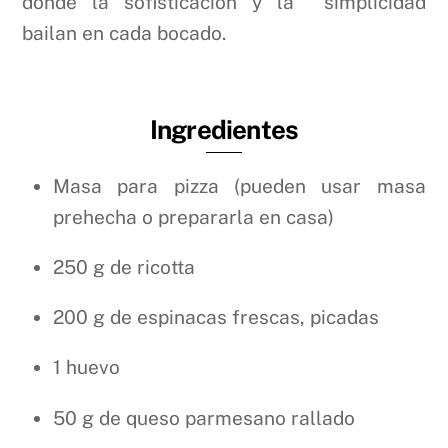
donde la sofisticación y la simplicidad
bailan en cada bocado.
Ingredientes
Masa para pizza (pueden usar masa
prehecha o prepararla en casa)
250 g de ricotta
200 g de espinacas frescas, picadas
1 huevo
50 g de queso parmesano rallado