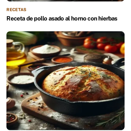
RECETAS
Receta de pollo asado al horno con hierbas