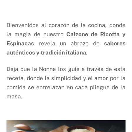
Bienvenidos al corazón de la cocina, donde
la magia de nuestro
Calzone de Ricotta y
Espinacas
revela un abrazo de
sabores
auténticos y tradición italiana
.
Deja que la Nonna los guíe a través de esta
receta, donde la simplicidad y el amor por la
comida se entrelazan en cada pliegue de la
masa.