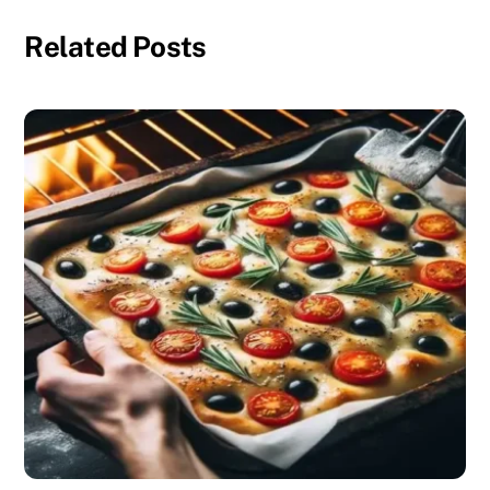
Related Posts