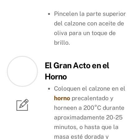
Pincelen la parte superior
del calzone con aceite de
oliva para un toque de
brillo.
El Gran Acto en el
Horno
Coloquen el calzone en el
horno
precalentado y
horneen a 200°C durante
aproximadamente 20-25
minutos, o hasta que la
masa esté dorada y