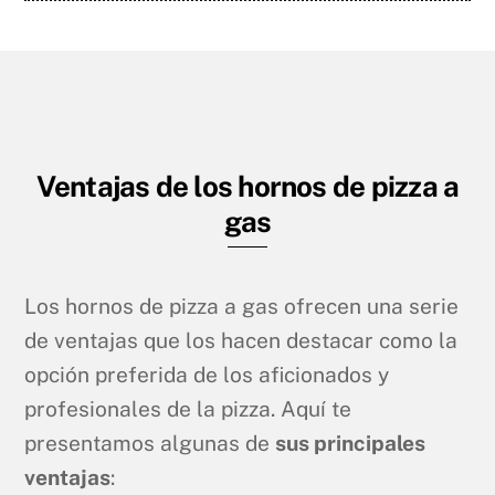
Ventajas de los hornos de pizza a
gas
Los hornos de pizza a gas ofrecen una serie
de ventajas que los hacen destacar como la
opción preferida de los aficionados y
profesionales de la pizza. Aquí te
presentamos algunas de
sus principales
ventajas
: