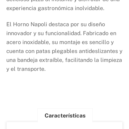
experiencia gastronómica inolvidable.
El Horno Napoli destaca por su diseño
innovador y su funcionalidad. Fabricado en
acero inoxidable, su montaje es sencillo y
cuenta con patas plegables antideslizantes y
una bandeja extraíble, facilitando la limpieza
y el transporte.
Características