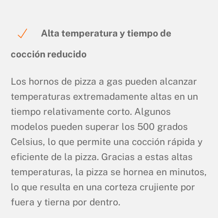
Alta temperatura y tiempo de
cocción reducido
Los hornos de pizza a gas pueden alcanzar
temperaturas extremadamente altas en un
tiempo relativamente corto. Algunos
modelos pueden superar los 500 grados
Celsius, lo que permite una cocción rápida y
eficiente de la pizza. Gracias a estas altas
temperaturas, la pizza se hornea en minutos,
lo que resulta en una corteza crujiente por
fuera y tierna por dentro.