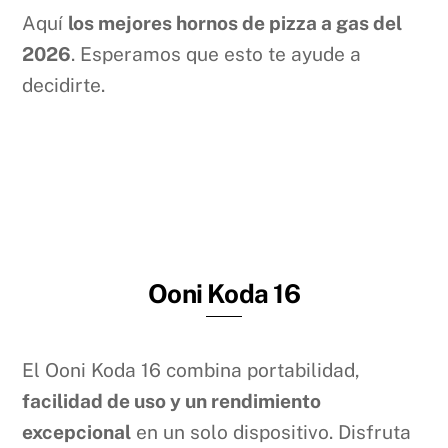
Aquí
los mejores hornos de pizza a gas del
2026
. Esperamos que esto te ayude a
decidirte.
Ooni Koda 16
El Ooni Koda 16 combina portabilidad,
facilidad de uso y un rendimiento
excepcional
en un solo dispositivo. Disfruta