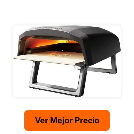
Ver Mejor Precio