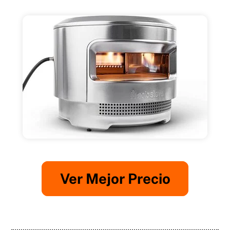
Ver Mejor Precio