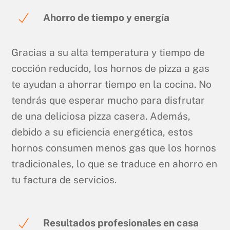
Ahorro de tiempo y energía
Gracias a su alta temperatura y tiempo de
cocción reducido, los hornos de pizza a gas
te ayudan a ahorrar tiempo en la cocina. No
tendrás que esperar mucho para disfrutar
de una deliciosa pizza casera. Además,
debido a su eficiencia energética, estos
hornos consumen menos gas que los hornos
tradicionales, lo que se traduce en ahorro en
tu factura de servicios.
Resultados profesionales en casa