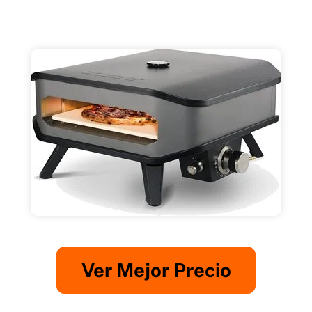
Ver Mejor Precio