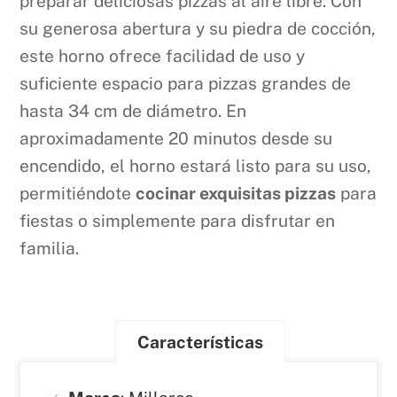
preparar deliciosas pizzas al aire libre. Con
su generosa abertura y su piedra de cocción,
este horno ofrece facilidad de uso y
suficiente espacio para pizzas grandes de
hasta 34 cm de diámetro. En
aproximadamente 20 minutos desde su
encendido, el horno estará listo para su uso,
permitiéndote
cocinar exquisitas pizzas
para
fiestas o simplemente para disfrutar en
familia.
Características