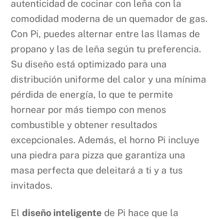
autenticidad de cocinar con leña con la
comodidad moderna de un quemador de gas.
Con Pi, puedes alternar entre las llamas de
propano y las de leña según tu preferencia.
Su diseño está optimizado para una
distribución uniforme del calor y una mínima
pérdida de energía, lo que te permite
hornear por más tiempo con menos
combustible y obtener resultados
excepcionales. Además, el horno Pi incluye
una piedra para pizza que garantiza una
masa perfecta que deleitará a ti y a tus
invitados.
El
diseño inteligente
de Pi hace que la