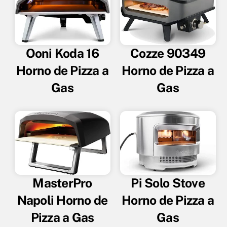
Ooni Koda 16
Cozze 90349
Horno de Pizza a
Horno de Pizza a
Gas
Gas
MasterPro
Pi Solo Stove
Napoli Horno de
Horno de Pizza a
Pizza a Gas
Gas