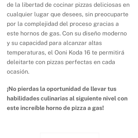
de la libertad de cocinar pizzas deliciosas en
cualquier lugar que desees, sin preocuparte
por la complejidad del proceso gracias a
este hornos de gas. Con su diseño moderno
y su capacidad para alcanzar altas
temperaturas, el Ooni Koda 16 te permitirá
deleitarte con pizzas perfectas en cada
ocasión.
¡No pierdas la oportunidad de llevar tus
habilidades culinarias al siguiente nivel con
este increíble horno de pizza a gas!