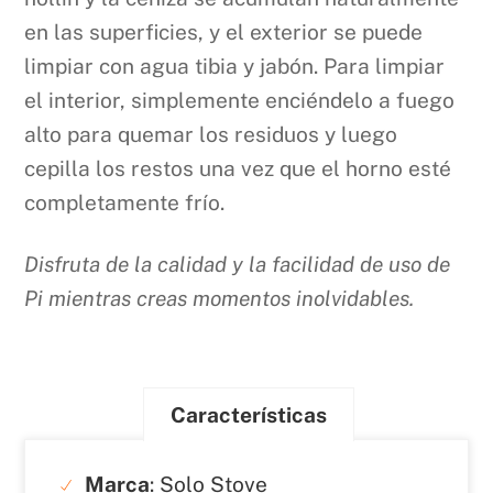
en las superficies, y el exterior se puede
limpiar con agua tibia y jabón. Para limpiar
el interior, simplemente enciéndelo a fuego
alto para quemar los residuos y luego
cepilla los restos una vez que el horno esté
completamente frío.
Disfruta de la calidad y la facilidad de uso de
Pi mientras creas momentos inolvidables.
Características
Marca
: Solo Stove