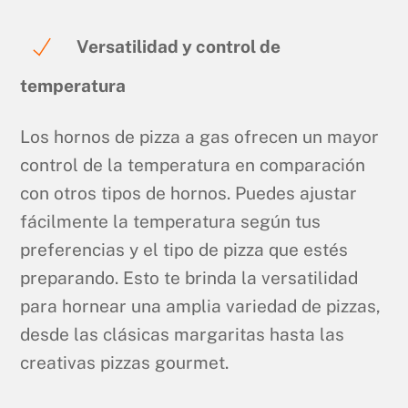
Versatilidad y control de
temperatura
Los hornos de pizza a gas ofrecen un mayor
control de la temperatura en comparación
con otros tipos de hornos. Puedes ajustar
fácilmente la temperatura según tus
preferencias y el tipo de pizza que estés
preparando. Esto te brinda la versatilidad
para hornear una amplia variedad de pizzas,
desde las clásicas margaritas hasta las
creativas pizzas gourmet.