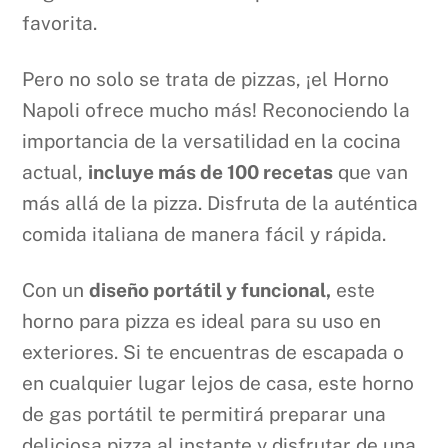
favorita.
Pero no solo se trata de pizzas, ¡el Horno
Napoli ofrece mucho más! Reconociendo la
importancia de la versatilidad en la cocina
actual,
incluye más de 100 recetas
que van
más allá de la pizza. Disfruta de la auténtica
comida italiana de manera fácil y rápida.
Con un
diseño portátil y funcional,
este
horno para pizza es ideal para su uso en
exteriores. Si te encuentras de escapada o
en cualquier lugar lejos de casa, este horno
de gas portátil te permitirá preparar una
deliciosa pizza al instante y disfrutar de una