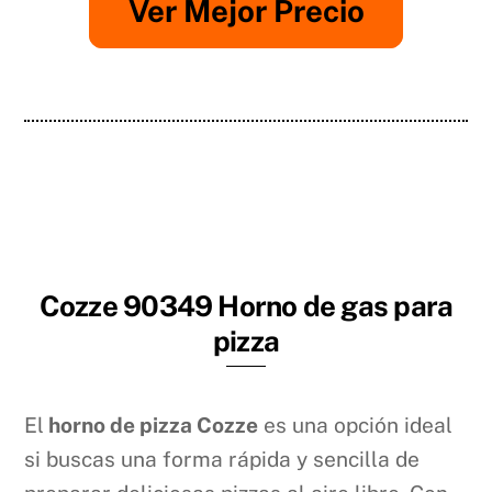
Ver Mejor Precio
Cozze 90349 Horno de gas para
pizza
El
horno de pizza Cozze
es una opción ideal
si buscas una forma rápida y sencilla de