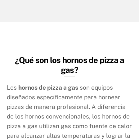
¿Qué son los hornos de pizza a
gas?
Los
hornos de pizza a gas
son equipos
diseñados específicamente para hornear
pizzas de manera profesional. A diferencia
de los hornos convencionales, los hornos de
pizza a gas utilizan gas como fuente de calor
para alcanzar altas temperaturas y lograr la