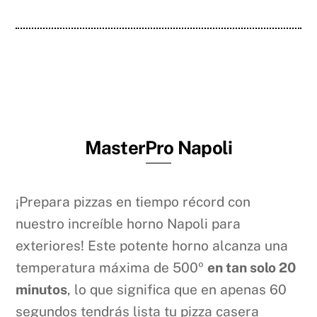
MasterPro Napoli
¡Prepara pizzas en tiempo récord con
nuestro increíble horno Napoli para
exteriores! Este potente horno alcanza una
temperatura máxima de 500º
en tan solo 20
minutos
, lo que significa que en apenas 60
segundos tendrás lista tu pizza casera