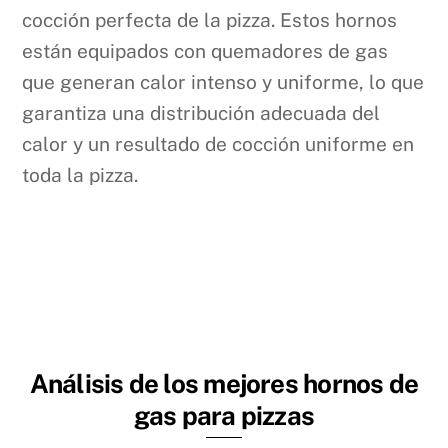
cocción perfecta de la pizza. Estos hornos
están equipados con quemadores de gas
que generan calor intenso y uniforme, lo que
garantiza una distribución adecuada del
calor y un resultado de cocción uniforme en
toda la pizza.
Análisis de los mejores hornos de
gas para pizzas