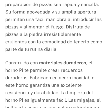
preparación de pizzas sea rápida y sencilla.
Su forma abovedada y su amplia apertura
permiten una fácil maniobra al introducir las
pizzas y alimentar el fuego. Disfruta de
pizzas a la piedra irresistiblemente
crujientes con la comodidad de tenerlo como
parte de tu rutina diaria.
Construido con
materiales duraderos,
el
horno Pi te permite crear recuerdos
duraderos. Fabricado en acero inoxidable,
este horno garantiza una excelente
resistencia y durabilidad. La limpieza del
horno Pi es igualmente fácil. Las migajas, el
hollín y la ceniza se acumulan naturalmente