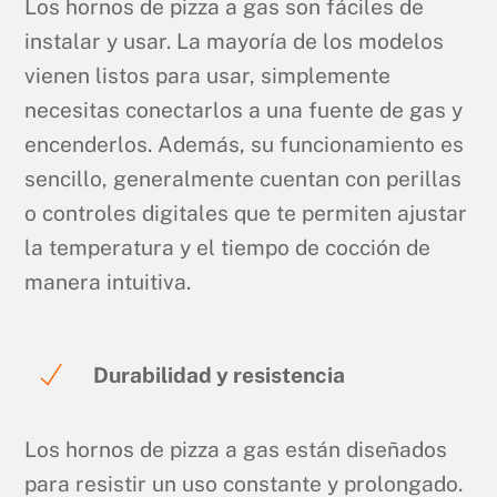
Los hornos de pizza a gas son fáciles de
instalar y usar. La mayoría de los modelos
vienen listos para usar, simplemente
necesitas conectarlos a una fuente de gas y
encenderlos. Además, su funcionamiento es
sencillo, generalmente cuentan con perillas
o controles digitales que te permiten ajustar
la temperatura y el tiempo de cocción de
manera intuitiva.
Durabilidad y resistencia
Los hornos de pizza a gas están diseñados
para resistir un uso constante y prolongado.