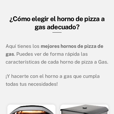
¿Cómo elegir el horno de pizza a
gas adecuado?
Aquí tienes los
mejores hornos de pizza de
gas
. Puedes ver de forma rápida las
características de cada horno de pizza a Gas.
¡Y hacerte con el horno a gas que cumpla
todas tus necesidades!