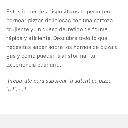
Estos increíbles dispositivos te permiten
hornear pizzas deliciosas con una corteza
crujiente y un queso derretido de forma
rápida y eficiente. Descubre todo lo que
necesitas saber sobre los hornos de pizza a
gas y cómo pueden transformar tu
experiencia culinaria.
¡Prepárate para saborear la auténtica pizza
italiana!