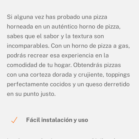
Si alguna vez has probado una pizza
horneada en un auténtico horno de pizza,
sabes que el sabor y la textura son
incomparables. Con un horno de pizza a gas,
podrás recrear esa experiencia en la
comodidad de tu hogar. Obtendrás pizzas
con una corteza dorada y crujiente, toppings
perfectamente cocidos y un queso derretido
en su punto justo.
Fácil instalación y uso