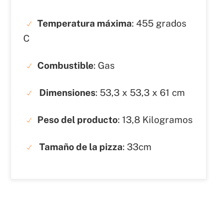
Temperatura máxima
: 455 grados
C
Combustible
: Gas
Dimensiones
: ‎53,3 x 53,3 x 61 cm
Peso del producto
: ‎13,8 Kilogramos
Tamaño de la pizza
: ‎33cm