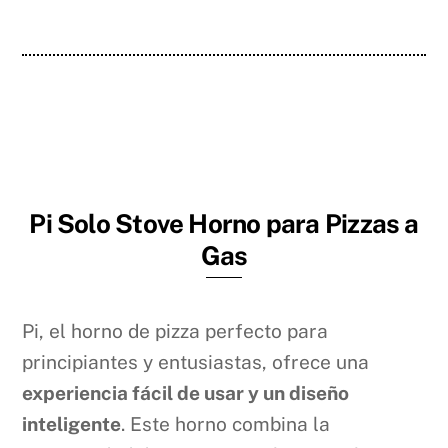
Pi Solo Stove Horno para Pizzas a
Gas
Pi, el horno de pizza perfecto para
principiantes y entusiastas, ofrece una
experiencia fácil de usar y un diseño
inteligente
. Este horno combina la