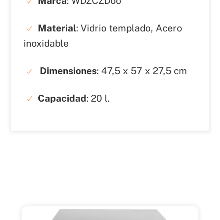
Marca
: WDZCZDoo
Material
: Vidrio templado, Acero
inoxidable
Dimensiones
: 47,5 x 57 x 27,5 cm
Capacidad
: 20 l.