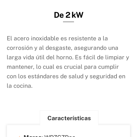
De 2 kW
El acero inoxidable es resistente a la
corrosión y al desgaste, asegurando una
larga vida útil del horno. Es fácil de limpiar y
mantener, lo cual es crucial para cumplir
con los estándares de salud y seguridad en
la cocina.
Características