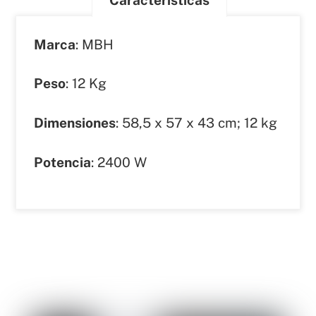
Marca
: MBH
Peso
: 12 Kg
Dimensiones
: 58,5 x 57 x 43 cm; 12 kg
Potencia
: 2400 W