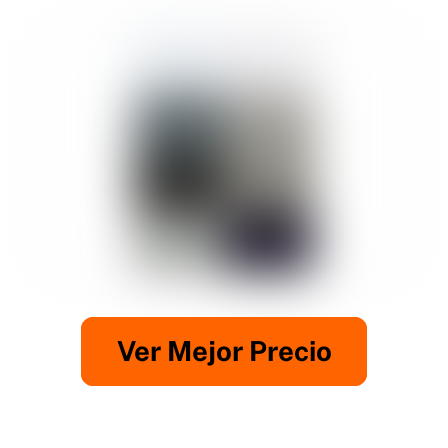
Ver Mejor Precio