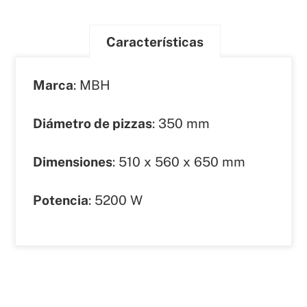
Características
Marca
: MBH
Diámetro de pizzas
: 350 mm
Dimensiones
: 510 x 560 x 650 mm
Potencia
: 5200 W