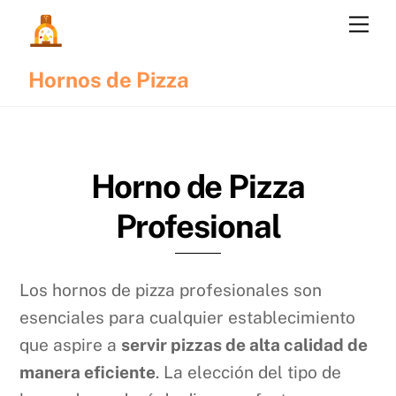
Skip
Me
to
content
Hornos de Pizza
Horno de Pizza
Profesional
Los hornos de pizza profesionales son
esenciales para cualquier establecimiento
que aspire a
servir pizzas de alta calidad de
manera eficiente
. La elección del tipo de