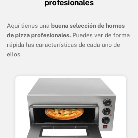
profesionales
Aquí tienes una
buena selección de hornos
de pizza profesionales
.
Puedes ver de forma
rápida las características de cada uno de
ellos.