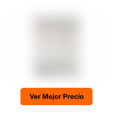
Ver Mejor Precio