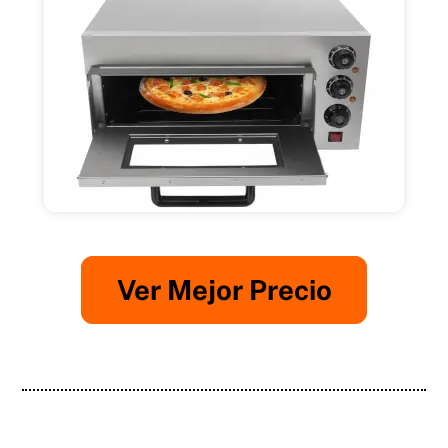
Ver Mejor Precio