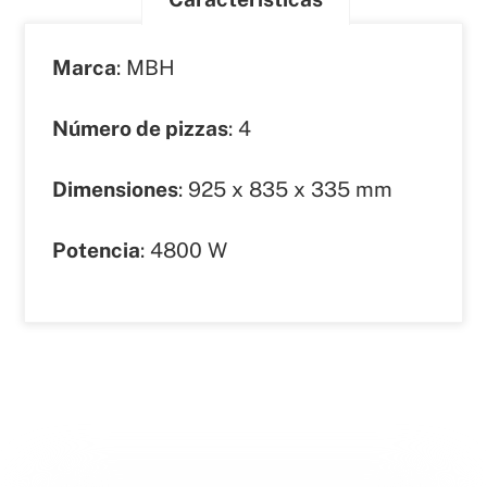
Marca
: MBH
Número de pizzas
: 4
Dimensiones
: 925 x 835 x 335 mm
Potencia
: 4800 W