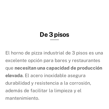
De 3 pisos
El horno de pizza industrial de 3 pisos es una
excelente opción para bares y restaurantes
que
necesitan una capacidad de producción
elevada
. El acero inoxidable asegura
durabilidad y resistencia a la corrosión,
además de facilitar la limpieza y el
mantenimiento.