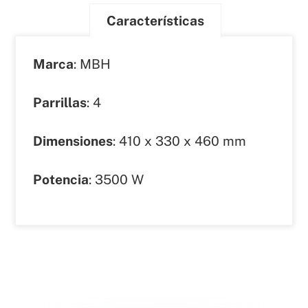
Características
Marca
: MBH
Parrillas
: 4
Dimensiones
: 410 x 330 x 460 mm
Potencia
: 3500 W