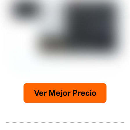
Ver Mejor Precio