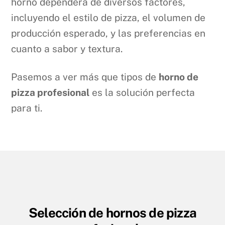
horno dependerá de diversos factores,
incluyendo el estilo de pizza, el volumen de
producción esperado, y las preferencias en
cuanto a sabor y textura.
Pasemos a ver más que tipos de
horno de
pizza profesional
es la solución perfecta
para ti.
Selección de hornos de pizza