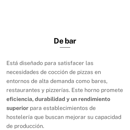
De bar
Está diseñado para satisfacer las
necesidades de cocción de pizzas en
entornos de alta demanda como bares,
restaurantes y pizzerías. Este horno promete
eficiencia, durabilidad y un rendimiento
superior
para establecimientos de
hostelería que buscan mejorar su capacidad
de producción.