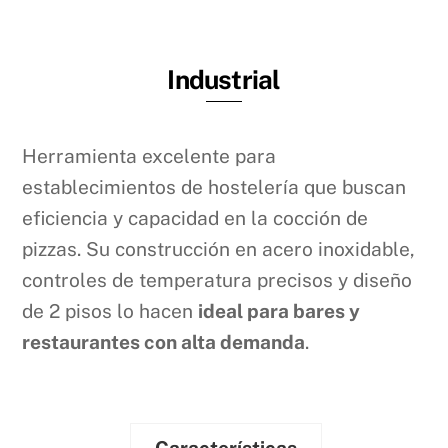
Industrial
Herramienta excelente para
establecimientos de hostelería que buscan
eficiencia y capacidad en la cocción de
pizzas. Su construcción en acero inoxidable,
controles de temperatura precisos y diseño
de 2 pisos lo hacen
ideal para bares y
restaurantes con alta demanda
.
Características