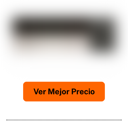
Ver Mejor Precio