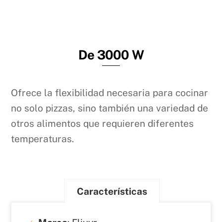
De 3000 W
Ofrece la flexibilidad necesaria para cocinar
no solo pizzas, sino también una variedad de
otros alimentos que requieren diferentes
temperaturas.
Características