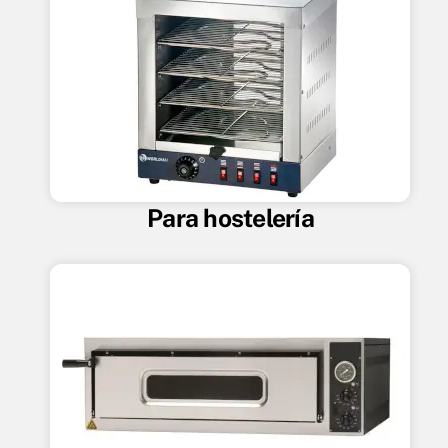
Para hostelería