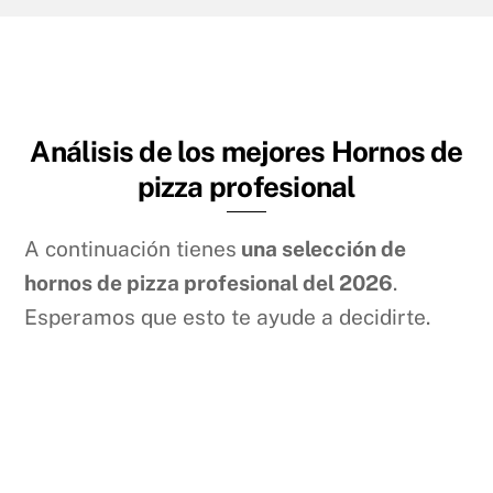
Análisis de los mejores Hornos de
pizza profesional
A continuación tienes
una selección de
hornos de pizza profesional del
2026
.
Esperamos que esto te ayude a decidirte.