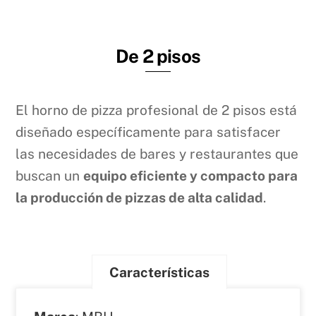
De 2 pisos
El horno de pizza profesional de 2 pisos está
diseñado específicamente para satisfacer
las necesidades de bares y restaurantes que
buscan un
equipo eficiente y compacto para
la producción de pizzas de alta calidad
.
Características