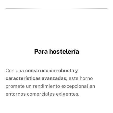
Para hostelería
Con una
construcción robusta y
características avanzadas
, este horno
promete un rendimiento excepcional en
entornos comerciales exigentes.