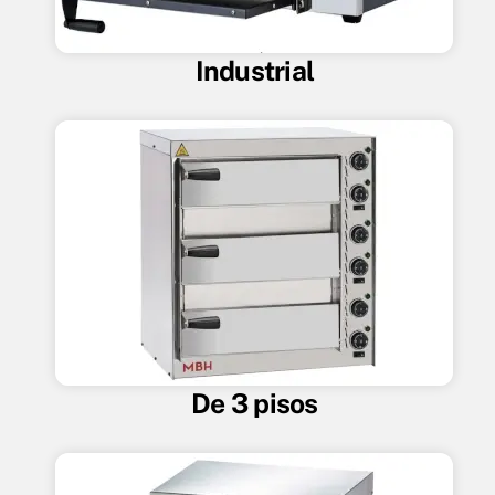
Industrial
De 3 pisos