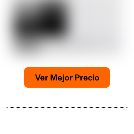
Ver Mejor Precio