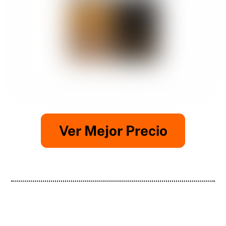
Ver Mejor Precio