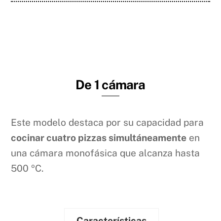
De 1 cámara
Este modelo destaca por su capacidad para
cocinar cuatro pizzas simultáneamente
en
una cámara monofásica que alcanza hasta
500 ºC.
Características