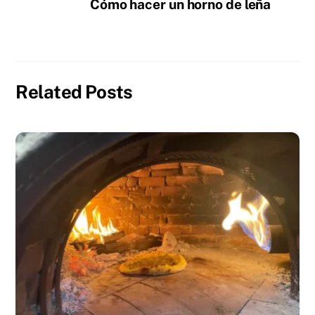
Cómo hacer un horno de leña
Related Posts