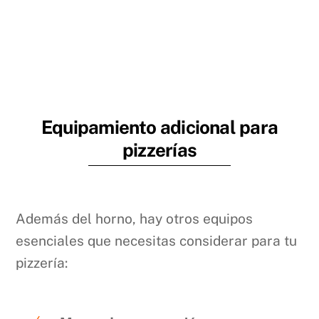
Equipamiento adicional para
pizzerías
Además del horno, hay otros equipos
esenciales que necesitas considerar para tu
pizzería: