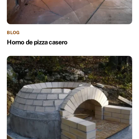
BLOG
Horno de pizza casero