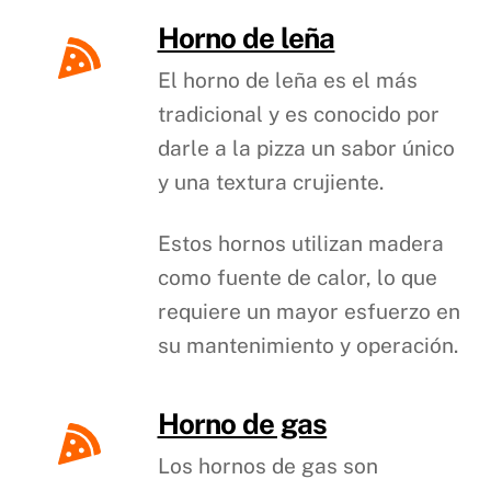
Horno de leña
El horno de leña es el más
tradicional y es conocido por
darle a la pizza un sabor único
y una textura crujiente.
Estos hornos utilizan madera
como fuente de calor, lo que
requiere un mayor esfuerzo en
su mantenimiento y operación.
Horno de gas
Los hornos de gas son