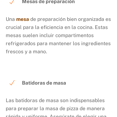
Mesas de preparación
Una
mesa
de preparación bien organizada es
crucial para la eficiencia en la cocina. Estas
mesas suelen incluir compartimentos
refrigerados para mantener los ingredientes
frescos y a mano.
Batidoras de masa
Las batidoras de masa son indispensables
para preparar la masa de pizza de manera
rápida y uniforme. Asegúrate de elegir una