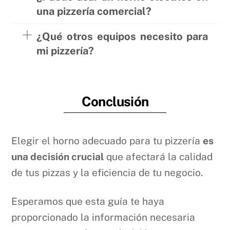
una pizzería comercial?
¿Qué otros equipos necesito para
mi pizzería?
Conclusión
Elegir el horno adecuado para tu pizzería
es
una decisión crucial
que afectará la calidad
de tus pizzas y la eficiencia de tu negocio.
Esperamos que esta guía te haya
proporcionado la información necesaria