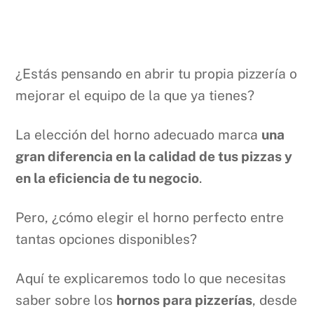
¿Estás pensando en abrir tu propia pizzería o
mejorar el equipo de la que ya tienes?
La elección del horno adecuado marca
una
gran diferencia en la calidad de tus pizzas y
en la eficiencia de tu negocio
.
Pero, ¿cómo elegir el horno perfecto entre
tantas opciones disponibles?
Aquí te explicaremos todo lo que necesitas
saber sobre los
hornos para pizzerías
, desde