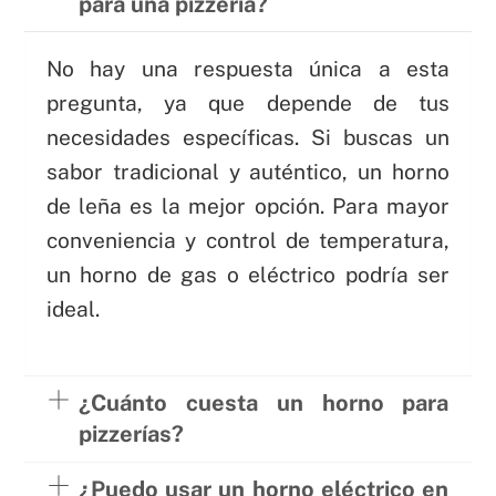
para una pizzería?
No hay una respuesta única a esta
pregunta, ya que depende de tus
necesidades específicas. Si buscas un
sabor tradicional y auténtico, un horno
de leña es la mejor opción. Para mayor
conveniencia y control de temperatura,
un horno de gas o eléctrico podría ser
ideal.
¿Cuánto cuesta un horno para
pizzerías?
¿Puedo usar un horno eléctrico en