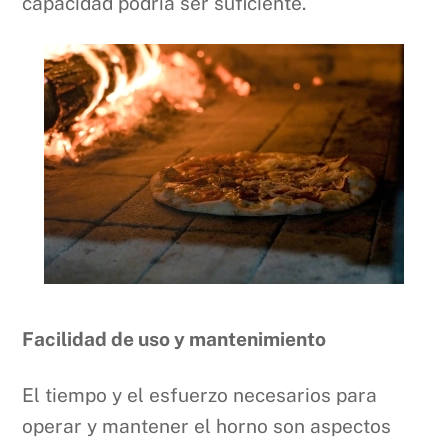
capacidad podría ser suficiente.
Facilidad de uso y mantenimiento
El tiempo y el esfuerzo necesarios para
operar y mantener el horno son aspectos