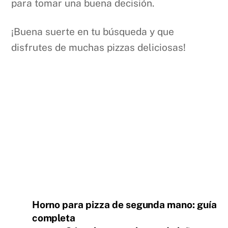
para tomar una buena decisión.
¡Buena suerte en tu búsqueda y que
disfrutes de muchas pizzas deliciosas!
Horno para pizza de segunda mano: guía
completa