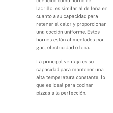
conocido como horno de
ladrillo, es similar al de leña en
cuanto a su capacidad para
retener el calor y proporcionar
una cocción uniforme. Estos
hornos están alimentados por
gas, electricidad o leña.
La principal ventaja es su
capacidad para mantener una
alta temperatura constante, lo
que es ideal para cocinar
pizzas a la perfección.