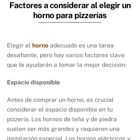
Factores a considerar al elegir un
horno para pizzerías
Elegir el
horno
adecuado es una tarea
desafiante, pero hay varios factores clave
que te ayudarán a tomar la mejor decisión:
Espacio disponible
Antes de comprar un horno, es crucial
considerar el espacio disponible en tu
pizzería. Los hornos de leña y de piedra
suelen ser más grandes y requieren una
instalación especial. Los hornos eléctricos y