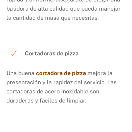
batidora de alta calidad que pueda manejar
la cantidad de masa que necesitas.
Cortadoras de pizza
Una buena
cortadora de pizza
mejora la
presentación y la rapidez del servicio. Las
cortadoras de acero inoxidable son
duraderas y fáciles de limpiar.