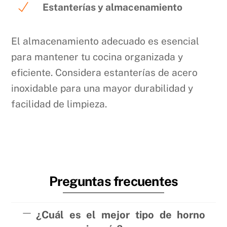
Estanterías y almacenamiento
El almacenamiento adecuado es esencial
para mantener tu cocina organizada y
eficiente. Considera estanterías de acero
inoxidable para una mayor durabilidad y
facilidad de limpieza.
Preguntas frecuentes
¿Cuál es el mejor tipo de horno