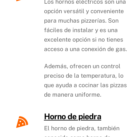
Los hornos eléctricos son una
opción versátil y conveniente
para muchas pizzerías. Son
fáciles de instalar y es una
excelente opción si no tienes
acceso a una conexión de gas.
Además, ofrecen un control
preciso de la temperatura, lo
que ayuda a cocinar las pizzas
de manera uniforme.
Horno de piedra
El horno de piedra, también