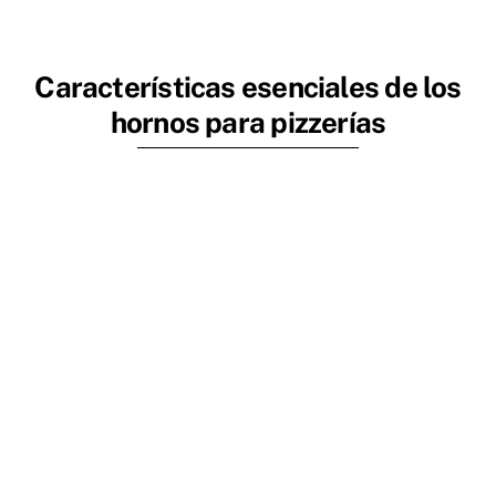
Características esenciales de los
hornos para pizzerías