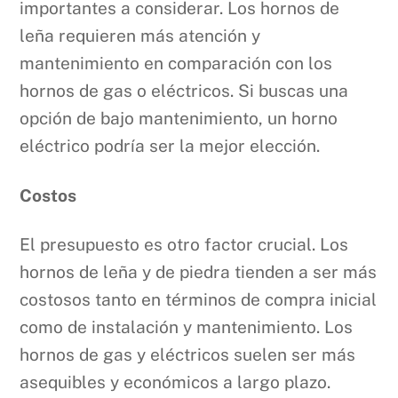
importantes a considerar. Los hornos de
leña requieren más atención y
mantenimiento en comparación con los
hornos de gas o eléctricos. Si buscas una
opción de bajo mantenimiento, un horno
eléctrico podría ser la mejor elección.
Costos
El presupuesto es otro factor crucial. Los
hornos de leña y de piedra tienden a ser más
costosos tanto en términos de compra inicial
como de instalación y mantenimiento. Los
hornos de gas y eléctricos suelen ser más
asequibles y económicos a largo plazo.