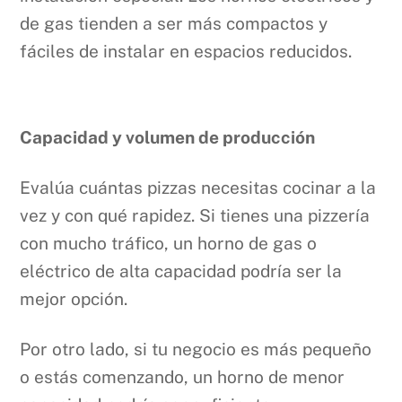
de gas tienden a ser más compactos y
fáciles de instalar en espacios reducidos.
Capacidad y volumen de producción
Evalúa cuántas pizzas necesitas cocinar a la
vez y con qué rapidez. Si tienes una pizzería
con mucho tráfico, un horno de gas o
eléctrico de alta capacidad podría ser la
mejor opción.
Por otro lado, si tu negocio es más pequeño
o estás comenzando, un horno de menor