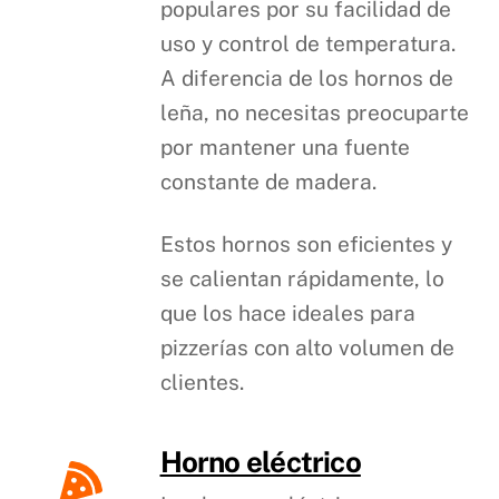
populares por su facilidad de
uso y control de temperatura.
A diferencia de los hornos de
leña, no necesitas preocuparte
por mantener una fuente
constante de madera.
Estos hornos son eficientes y
se calientan rápidamente, lo
que los hace ideales para
pizzerías con alto volumen de
clientes.
Horno eléctrico