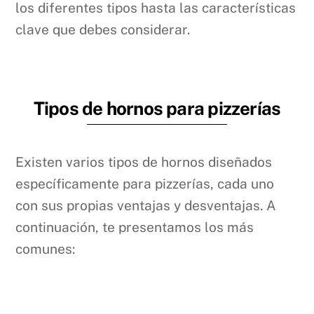
los diferentes tipos hasta las características
clave que debes considerar.
Tipos de hornos para pizzerías
Existen varios tipos de hornos diseñados
específicamente para pizzerías, cada uno
con sus propias ventajas y desventajas. A
continuación, te presentamos los más
comunes: