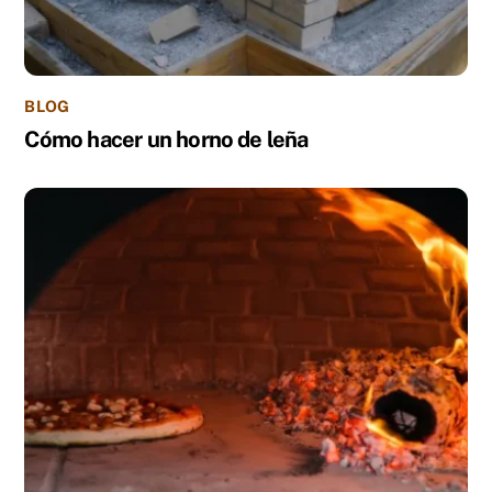
BLOG
Cómo hacer un horno de leña